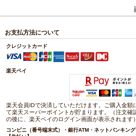
お支払方法について
クレジットカード
楽天ペイ
楽天会員IDで決済していただけます。ご購入金額
て楽天スーパーポイントが貯まります。（注文確
の後に、楽天ペイのログイン画面が表示されます
コンビニ（番号端末式）・銀行ATM・ネットバンキング