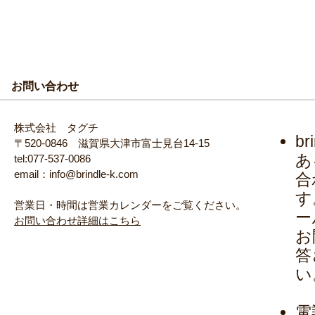
お問い合わせ
株式会社 タグチ
b
〒520-0846 滋賀県大津市富士見台14-15
あ
tel:077-537-0086
email：info@brindle-k.com
合
す
営業日・時間は営業カレンダーをご覧ください。
ー
お問い合わせ詳細はこちら
お
答
い
電