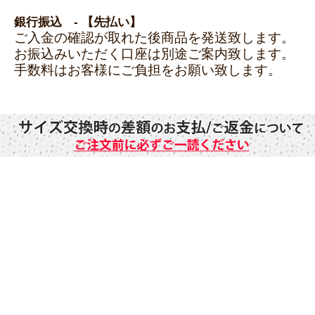
銀行振込 - 【先払い】
ご入金の確認が取れた後商品を発送致します。
お振込みいただく口座は別途ご案内致します。
手数料はお客様にご負担をお願い致します。