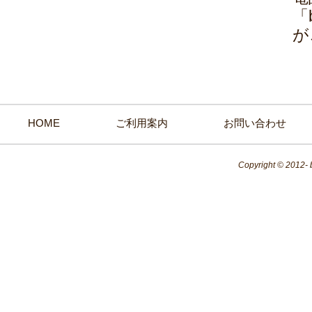
「
が
HOME
ご利用案内
お問い合わせ
Copyright © 2012- 