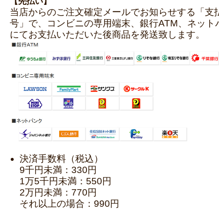
【先払い】
当店からのご注文確定メールでお知らせする「支
号」で、コンビニの専用端末、銀行ATM、ネット
にてお支払いただいた後商品を発送致します。
決済手数料（税込）
9千円未満：330円
1万5千円未満：550円
2万円未満：770円
それ以上の場合：990円